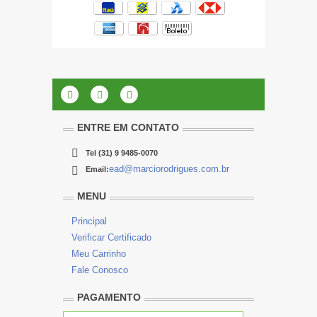
ENTRE EM CONTATO
Tel
(31) 9 9485-0070
ead@marciorodrigues.com.br
Email:
MENU
Principal
Verificar Certificado
Meu Carrinho
Fale Conosco
PAGAMENTO