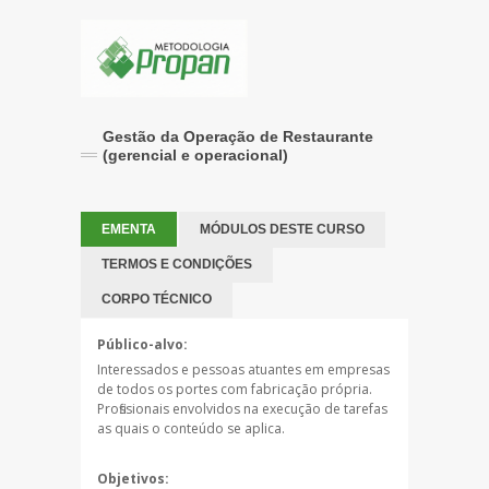
Gestão da Operação de Restaurante
(gerencial e operacional)
EMENTA
MÓDULOS DESTE CURSO
TERMOS E CONDIÇÕES
CORPO TÉCNICO
Público-alvo:
Interessados e pessoas atuantes em empresas
de todos os portes com fabricação própria.
Profissionais envolvidos na execução de tarefas
as quais o conteúdo se aplica.
Objetivos: