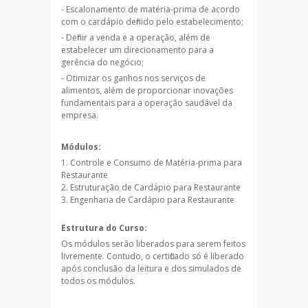
- Escalonamento de matéria-prima de acordo
com o cardápio definido pelo estabelecimento;
- Definir a venda e a operação, além de
estabelecer um direcionamento para a
gerência do negócio;
- Otimizar os ganhos nos serviços de
alimentos, além de proporcionar inovações
fundamentais para a operação saudável da
empresa.
Módulos:
Controle e Consumo de Matéria-prima para
Restaurante
Estruturação de Cardápio para Restaurante
Engenharia de Cardápio para Restaurante
Estrutura do Curso:
Os módulos serão liberados para serem feitos
livremente. Contudo, o certificado só é liberado
após conclusão da leitura e dos simulados de
todos os módulos.