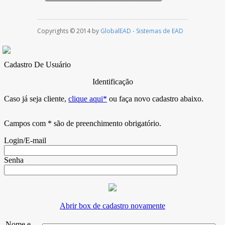
Copyrights © 2014 by
GlobalEAD - Sistemas de EAD