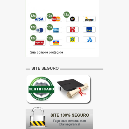
SITE SEGURO