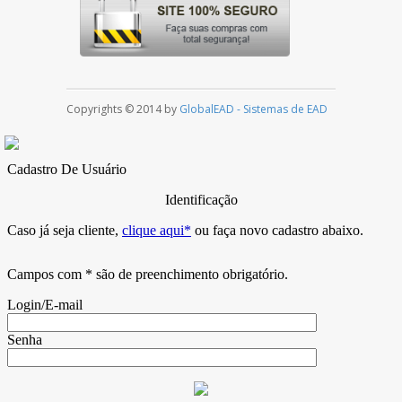
Copyrights © 2014 by
GlobalEAD - Sistemas de EAD