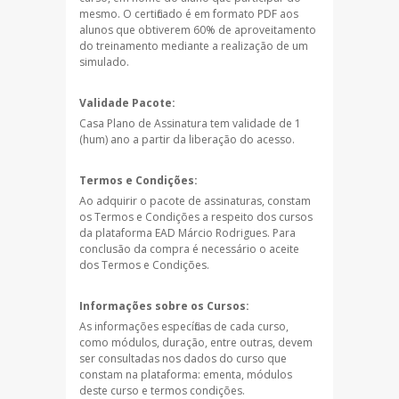
mesmo. O certificado é em formato PDF aos
alunos que obtiverem 60% de aproveitamento
do treinamento mediante a realização de um
simulado.
Validade Pacote:
Casa Plano de Assinatura tem validade de 1
(hum) ano a partir da liberação do acesso.
Termos e Condições:
Ao adquirir o pacote de assinaturas, constam
os Termos e Condições a respeito dos cursos
da plataforma EAD Márcio Rodrigues. Para
conclusão da compra é necessário o aceite
dos Termos e Condições.
Informações sobre os Cursos:
As informações específicas de cada curso,
como módulos, duração, entre outras, devem
ser consultadas nos dados do curso que
constam na plataforma: ementa, módulos
deste curso e termos condições.