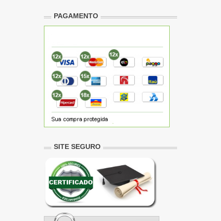
PAGAMENTO
SITE SEGURO