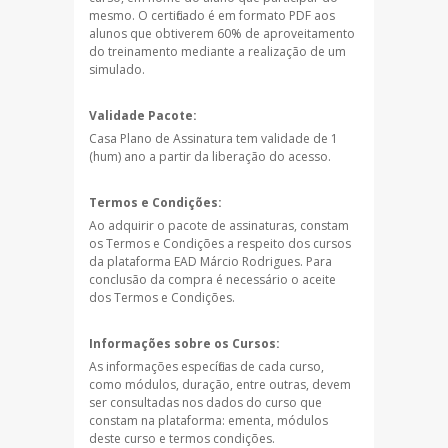
mesmo. O certificado é em formato PDF aos
alunos que obtiverem 60% de aproveitamento
do treinamento mediante a realização de um
simulado.
Validade Pacote:
Casa Plano de Assinatura tem validade de 1
(hum) ano a partir da liberação do acesso.
Termos e Condições:
Ao adquirir o pacote de assinaturas, constam
os Termos e Condições a respeito dos cursos
da plataforma EAD Márcio Rodrigues. Para
conclusão da compra é necessário o aceite
dos Termos e Condições.
Informações sobre os Cursos:
As informações específicas de cada curso,
como módulos, duração, entre outras, devem
ser consultadas nos dados do curso que
constam na plataforma: ementa, módulos
deste curso e termos condições.