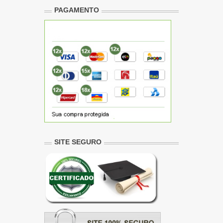
PAGAMENTO
SITE SEGURO