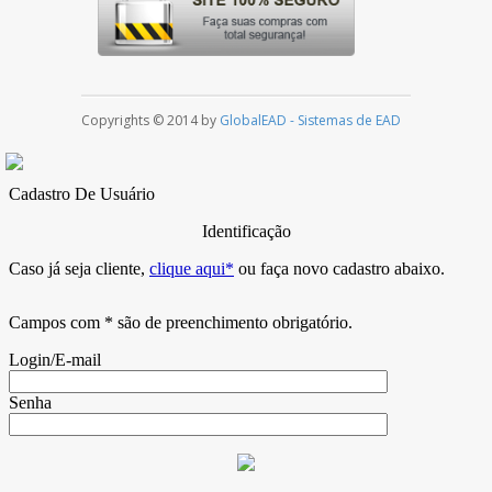
Copyrights © 2014 by
GlobalEAD - Sistemas de EAD