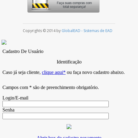
Copyrights © 2014 by
GlobalEAD - Sistemas de EAD