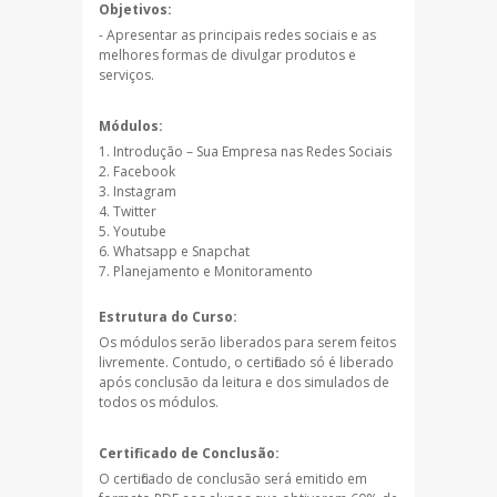
Objetivos:
- Apresentar as principais redes sociais e as
melhores formas de divulgar produtos e
serviços.
Módulos:
Introdução – Sua Empresa nas Redes Sociais
Facebook
Instagram
Twitter
Youtube
Whatsapp e Snapchat
Planejamento e Monitoramento
Estrutura do Curso:
Os módulos serão liberados para serem feitos
livremente. Contudo, o certificado só é liberado
após conclusão da leitura e dos simulados de
todos os módulos.
Certificado de Conclusão:
O certificado de conclusão será emitido em