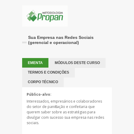
Sua Empresa nas Redes Sociais
(gerencial e operacional)
EMENTA
MÓDULOS DESTE CURSO
TERMOS E CONDIÇÕES
CORPO TÉCNICO
Público-alvo:
Interessados, empresários e colaboradores
do setor de panificação e confeitaria que
querem saber sobre as estratégias para
divulgar com sucesso sua empresa nas redes
sociais.