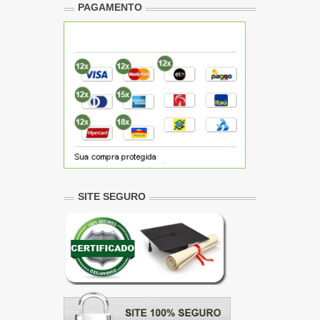
PAGAMENTO
SITE SEGURO