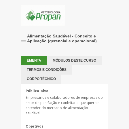
Alimentação Saudável - Conceito e
Aplicação (gerencial e operacional)
EMENTA
MÓDULOS DESTE CURSO
TERMOS E CONDIÇÕES
CORPO TÉCNICO
Público-alvo:
Empresários e colaboradores de empresas do
setor de panificação e confeitaria que querem
entender do mercado de alimentação
saudável.
Objetivos: