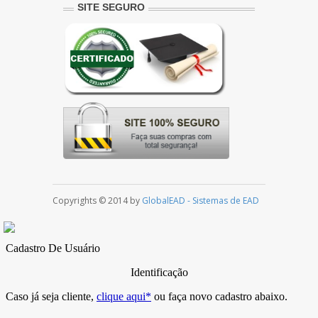
SITE SEGURO
Copyrights © 2014 by
GlobalEAD - Sistemas de EAD