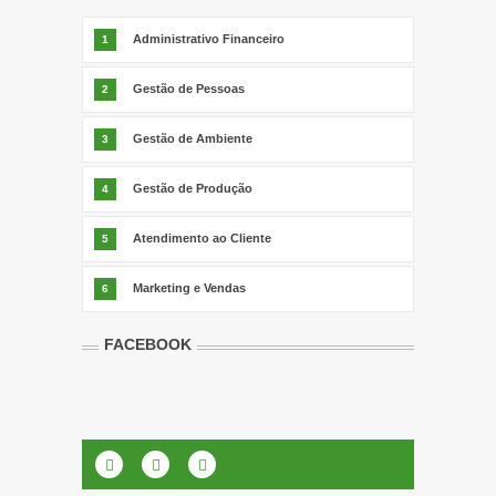
Administrativo Financeiro
1
Gestão de Pessoas
2
Gestão de Ambiente
3
Gestão de Produção
4
Atendimento ao Cliente
5
Marketing e Vendas
6
FACEBOOK