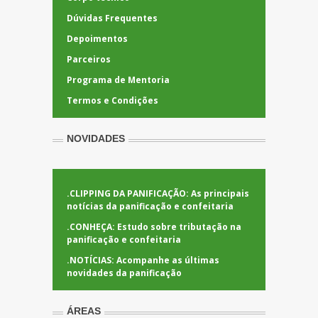
Dúvidas Frequentes
Depoimentos
Parceiros
Programa de Mentoria
Termos e Condições
NOVIDADES
.
CLIPPING DA PANIFICAÇÃO: As principais
notícias da panificação e confeitaria
.
CONHEÇA: Estudo sobre tributação na
panificação e confeitaria
.
NOTÍCIAS: Acompanhe as últimas
novidades da panificação
ÁREAS