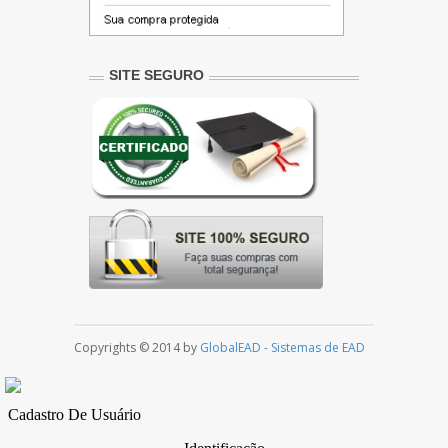
SITE SEGURO
Copyrights © 2014 by
GlobalEAD - Sistemas de EAD