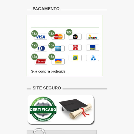
PAGAMENTO
SITE SEGURO