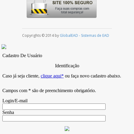
Copyrights © 2014 by
GlobalEAD - Sistemas de EAD