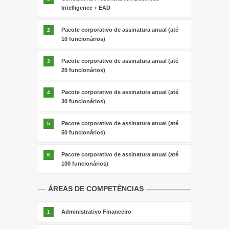
Intelligence + EAD
Pacote corporativo de assinatura anual (até
2
10 funcionários)
Pacote corporativo de assinatura anual (até
3
20 funcionários)
Pacote corporativo de assinatura anual (até
4
30 funcionários)
Pacote corporativo de assinatura anual (até
5
50 funcionários)
Pacote corporativo de assinatura anual (até
6
100 funcionários)
ÁREAS DE COMPETÊNCIAS
Administrativo Financeiro
1